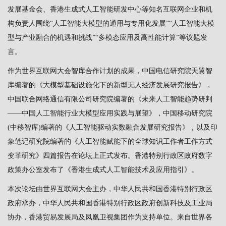
发展基金会、香港生成式人工智能研发中心等知名互联网企业和机
构负责人围绕“人工智能大模型的通用与专用化发展”“人工智能大模
型与产业融合的机遇和挑战”“多模态应用及高性能计算”等议题发
言。
作为世界互联网大会智库合作计划的成果，中国电信研究院天翼智
库编著的《大模型基础设施化下的新型无人经济发展研究报告》，
中国联合网络通信有限公司研究院编著的《未来人工智能趋势研判
——中国人工智能行业大模型应用实践与展望》，中国移动研究院
(中移智库)编著的《人工智能驱动实数融合发展研究报告》，以及印
象笔记研究院编著的《人工智能赋能下的全球知识工作者工作方式
变革研究》四篇报告在论坛上正式发布。香港特别行政区政府数字
政策办公室发布了《香港生成式人工智能技术及应用指引》。
本次论坛由世界互联网大会主办，中华人民共和国香港特别行政区
政府承办，中华人民共和国香港特别行政区政府创新科技及工业局
协办，香港贸易发展局及凤凰卫视集团作为支持单位。来自世界各