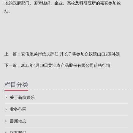
地的政府部门、国际组织、企业、高校及科研院所的嘉宾参加论
坛。
上一篇：
安倍胞弟岸信夫辞任 其长子将参加众议院山口2区补选
下一篇：
2025年4月19日黄淮农产品股份有限公司价格行情
栏目分类
>
关于新航娱乐
>
业务范围
>
最新动态